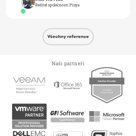
Ředitel společnosti Pinya
Všechny reference
Naši partneři