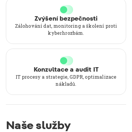
Zvýšení bezpečnosti
Zálohování dat, monitoring a školení proti
kyberhrozbám.
Konzultace a audit IT
IT procesy a strategie, GDPR, optimalizace
nákladů.
Naše služby