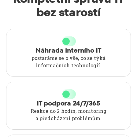
bez starostí
Náhrada interního IT
postaráme se o vše, co se týká
informačních technologií.
IT podpora 24/7/365
Reakce do 2 hodin, monitoring
a předcházení problémům.