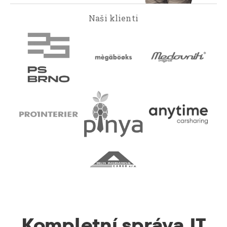
Naši klienti
Kompletní správa IT