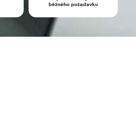
běžného požadavku