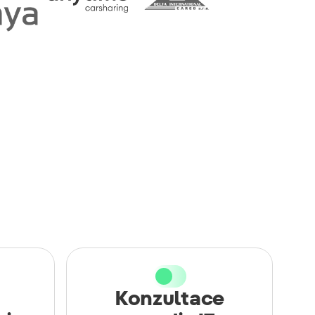
Konzultace