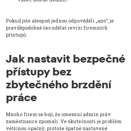
Pokud jste alespoň jednou odpověděli „ano“, je
pravděpodobně čas udělat revizi firemních
přístupů.
Jak nastavit bezpečné
přístupy bez
zbytečného brzdění
práce
Mnoho firem se bojí, že omezení admin práv
zaměstnance zpomalí. Ve skutečnosti je problém
většinou opačný, protože špatně nastavené