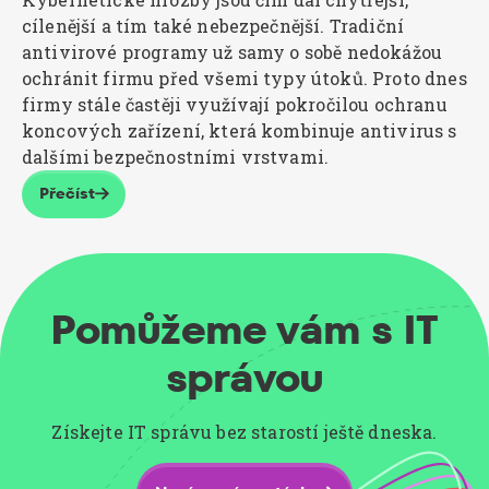
cílenější a tím také nebezpečnější. Tradiční
antivirové programy už samy o sobě nedokážou
ochránit firmu před všemi typy útoků. Proto dnes
firmy stále častěji využívají pokročilou ochranu
koncových zařízení, která kombinuje antivirus s
dalšími bezpečnostními vrstvami.
Přečíst

Pomůžeme vám s IT
správou
Získejte IT správu bez starostí ještě dneska.