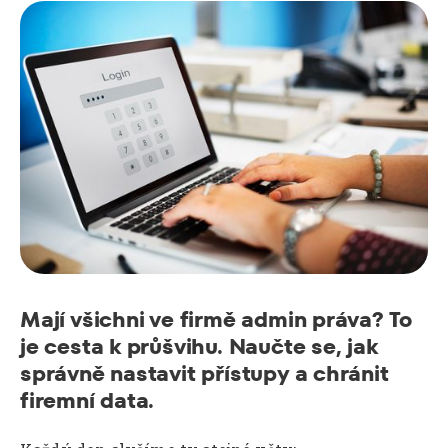
Mají všichni ve firmě admin práva? To
je cesta k průšvihu. Naučte se, jak
správně nastavit přístupy a chránit
firemní data.