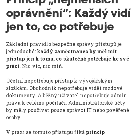
oprávnění“: Každý vidí
jen to, co potřebuje
Základní pravidlo bezpečné správy přístupů je
jednoduché:
každý zaměstnanec by měl mít
přístup jen k tomu, co skutečně potřebuje ke své
práci
. Nic víc, nic míň.
Účetní nepotřebuje přístup k vývojářským
složkám. Obchodník nepotřebuje vidět mzdové
dokumenty. A běžný uživatel nepotřebuje admin
práva k celému počítači. Administrátorské účty
by měly používat pouze správci IT nebo pověřené
osoby.
V praxi se tomuto přístupu říká
princip