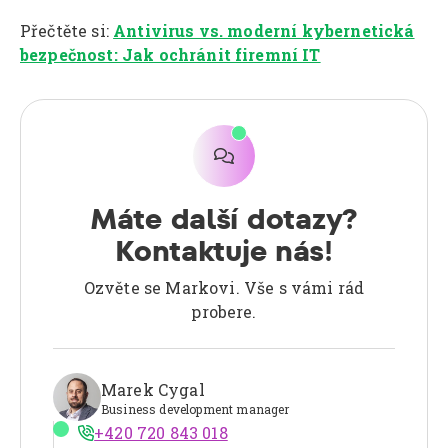
Přečtěte si:
Antivirus vs. moderní kybernetická
bezpečnost: Jak ochránit firemní IT

Máte další dotazy?
Kontaktuje nás!
Ozvěte se Markovi. Vše s vámi rád
probere.
Marek Cygal
Business development manager
+420 720 843 018
