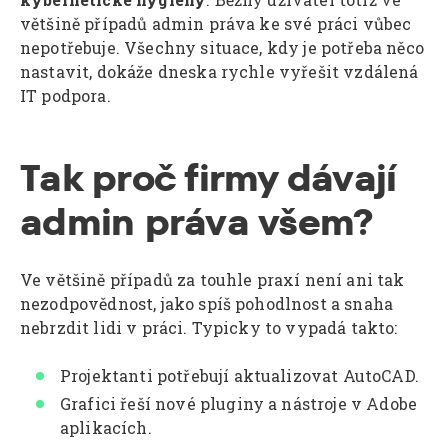
většině případů admin práva ke své práci vůbec
nepotřebuje. Všechny situace, kdy je potřeba něco
nastavit, dokáže dneska rychle vyřešit vzdálená
IT podpora.
Tak proč firmy dávají
admin práva všem?
Ve většině případů za touhle praxí není ani tak
nezodpovědnost, jako spíš pohodlnost a snaha
nebrzdit lidi v práci. Typicky to vypadá takto:
Projektanti potřebují aktualizovat AutoCAD.
Grafici řeší nové pluginy a nástroje v Adobe
aplikacích.