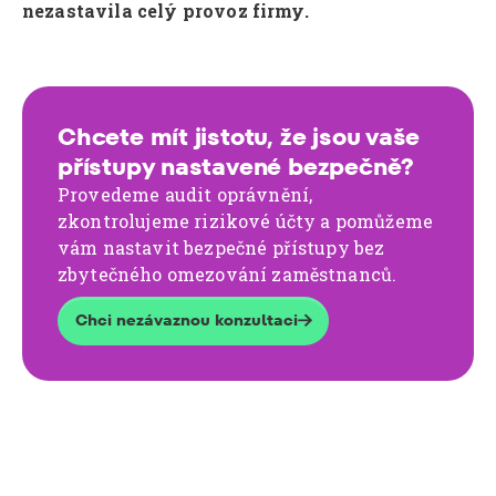
nezastavila celý provoz firmy.
Chcete mít jistotu, že jsou vaše
přístupy nastavené bezpečně?
Provedeme audit oprávnění,
zkontrolujeme rizikové účty a pomůžeme
vám nastavit bezpečné přístupy bez
zbytečného omezování zaměstnanců.
Chci nezávaznou konzultaci
