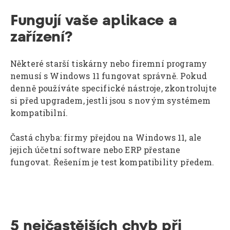
Fungují vaše aplikace a
zařízení?
Některé starší tiskárny nebo firemní programy
nemusí s Windows 11 fungovat správně. Pokud
denně používáte specifické nástroje, zkontrolujte
si před upgradem, jestli jsou s novým systémem
kompatibilní.
Častá chyba: firmy přejdou na Windows 11, ale
jejich účetní software nebo ERP přestane
fungovat. Řešením je test kompatibility předem.
5 nejčastějších chyb při