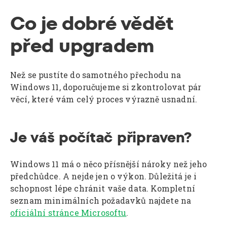
Co je dobré vědět
před upgradem
Než se pustíte do samotného přechodu na
Windows 11, doporučujeme si zkontrolovat pár
věcí, které vám celý proces výrazně usnadní.
Je váš počítač připraven?
Windows 11 má o něco přísnější nároky než jeho
předchůdce. A nejde jen o výkon. Důležitá je i
schopnost lépe chránit vaše data. Kompletní
seznam minimálních požadavků najdete na
oficiální stránce Microsoftu
.