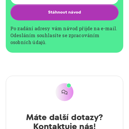
Po zadání adresy vám návod přijde na e-mail.
Odesláním souhlasíte se zpracováním
osobních údajů.

Máte další dotazy?
Kontaktuje nás!