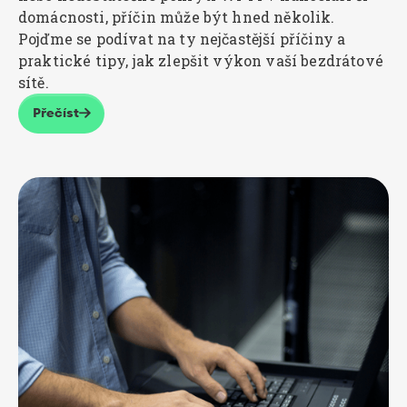
domácnosti, příčin může být hned několik.
Pojďme se podívat na ty nejčastější příčiny a
praktické tipy, jak zlepšit výkon vaší bezdrátové
sítě.
Přečíst
